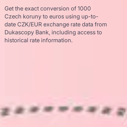
Get the exact conversion of 1000
Czech koruny to euros using up-to-
date CZK/EUR exchange rate data from
Dukascopy Bank, including access to
historical rate information.