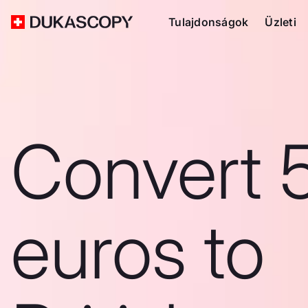
Tulajdonságok
Üzleti
Convert 
euros to