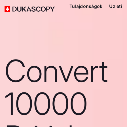
Tulajdonságok
Üzleti
Convert
10000