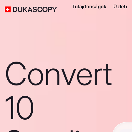
Tulajdonságok
Üzleti
Convert
10