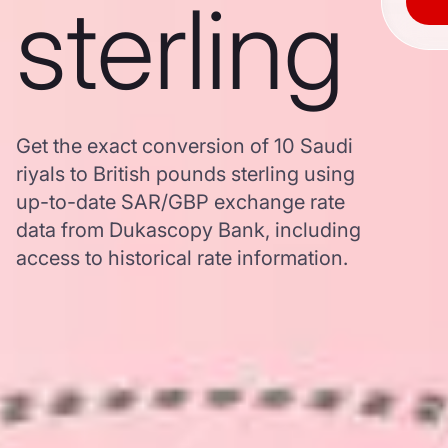
sterling
Get the exact conversion of 10 Saudi
riyals to British pounds sterling using
up-to-date SAR/GBP exchange rate
data from Dukascopy Bank, including
access to historical rate information.