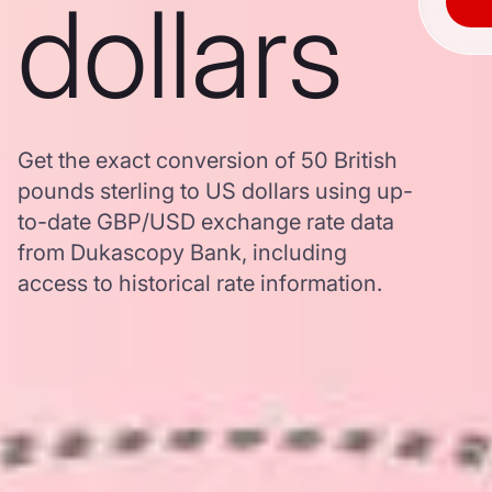
dollars
Get the exact conversion of 50 British
pounds sterling to US dollars using up-
to-date GBP/USD exchange rate data
from Dukascopy Bank, including
access to historical rate information.