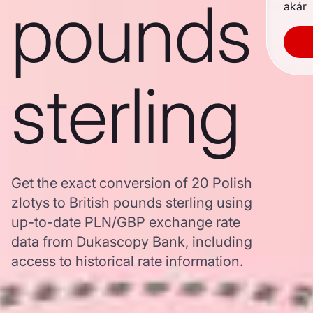
pounds
akár
sterling
Get the exact conversion of 20 Polish
zlotys to British pounds sterling using
up-to-date PLN/GBP exchange rate
data from Dukascopy Bank, including
access to historical rate information.