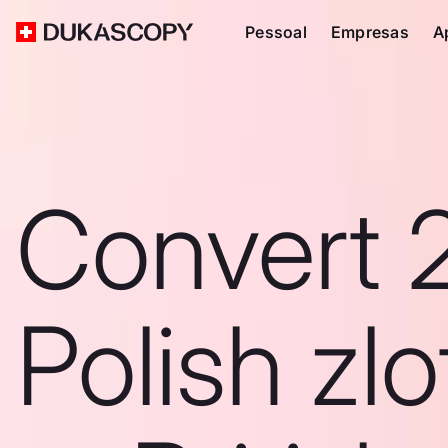
Pessoal
Empresas
A
Convert 
Polish zlo