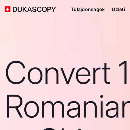
Tulajdonságok
Üzleti
Convert 1
Romanian