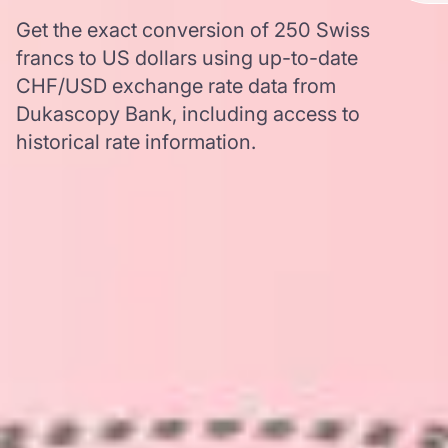
Get the exact conversion of 250 Swiss
francs to US dollars using up-to-date
CHF/USD exchange rate data from
Dukascopy Bank, including access to
historical rate information.