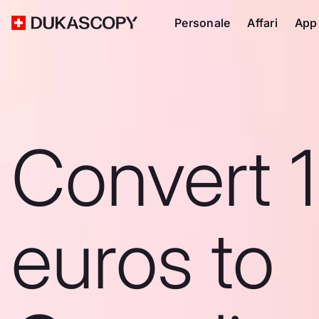
Personale
Affari
App
Convert 
euros to