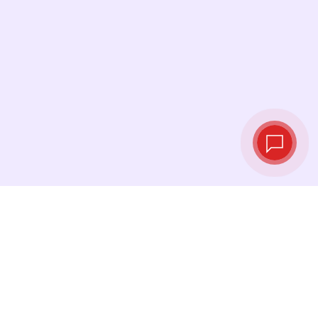
Tassi di cambio in