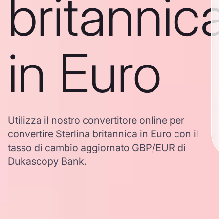
britannic
in Euro
Utilizza il nostro convertitore online per
convertire Sterlina britannica in Euro con il
tasso di cambio aggiornato GBP/EUR di
Dukascopy Bank.