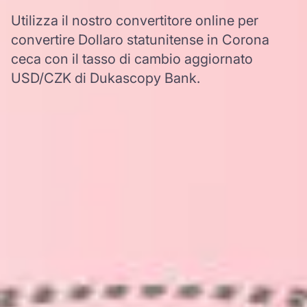
Utilizza il nostro convertitore online per
convertire Dollaro statunitense in Corona
ceca con il tasso di cambio aggiornato
USD/CZK di Dukascopy Bank.