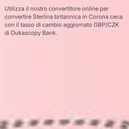
Utilizza il nostro convertitore online per
convertire Sterlina britannica in Corona ceca
con il tasso di cambio aggiornato GBP/CZK
di Dukascopy Bank.