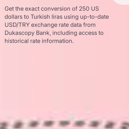
Get the exact conversion of 250 US
dollars to Turkish liras using up-to-date
USD/TRY exchange rate data from
Dukascopy Bank, including access to
historical rate information.