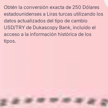
Obtén la conversión exacta de 250 Dólares
estadounidenses a Liras turcas utilizando los
datos actualizados del tipo de cambio
USD/TRY de Dukascopy Bank, incluido el
acceso a la información histórica de los
tipos.