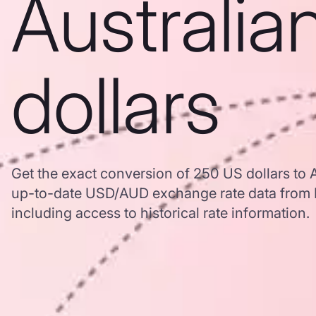
Australia
dollars
Get the exact conversion of 250 US dollars to A
up-to-date USD/AUD exchange rate data from
including access to historical rate information.