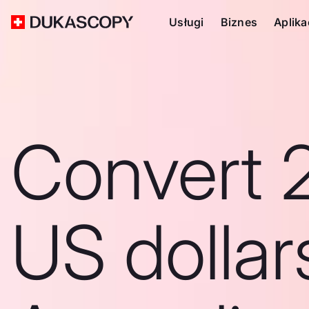
Usługi
Biznes
Aplika
Convert 
US dollar