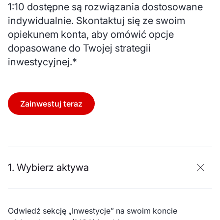
1:10 dostępne są rozwiązania dostosowane
indywidualnie. Skontaktuj się ze swoim
opiekunem konta, aby omówić opcje
dopasowane do Twojej strategii
inwestycyjnej.*
Zainwestuj teraz
1. Wybierz aktywa
Odwiedź sekcję „Inwestycje” na swoim koncie