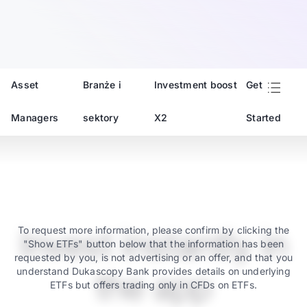
Asset
Branże i
Investment boost
Get
Managers
sektory
X2
Started
Invest instantly in
To request more information, please confirm by clicking the
"Show ETFs" button below that the information has been
requested by you, is not advertising or an offer, and that you
understand Dukascopy Bank provides details on underlying
the app
ETFs but offers trading only in CFDs on ETFs.