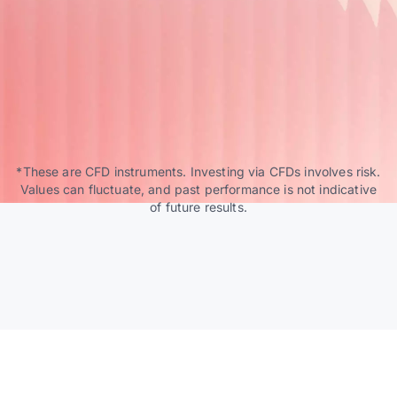
*These are CFD instruments. Investing via CFDs involves risk.
Values can fluctuate, and past performance is not indicative
of future results.