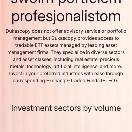
profesjonalistom
Dukascopy does not offer advisory service or portfolio
management but Dukascopy provides access to
tradable ETF assets managed by leading asset
management firms. They specialize in diverse sectors
and asset classes, including real estate, precious
metals, technology, artificial intelligence, and more.
Invest in your preferred industries with ease through
corresponding Exchange-Traded Funds (ETFs)*.
Investment sectors by volume