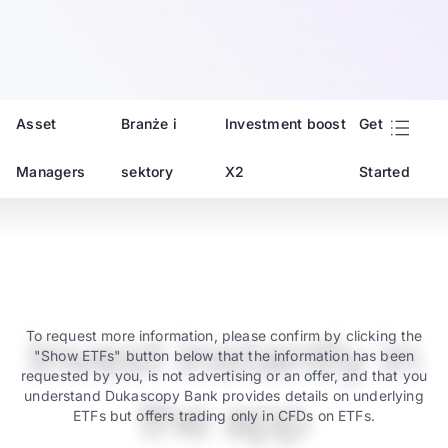
Asset
Branże i
Investment boost
Get
Managers
sektory
X2
Started
Invest instantly in
To request more information, please confirm by clicking the
"Show ETFs" button below that the information has been
requested by you, is not advertising or an offer, and that you
understand Dukascopy Bank provides details on underlying
the app
ETFs but offers trading only in CFDs on ETFs.