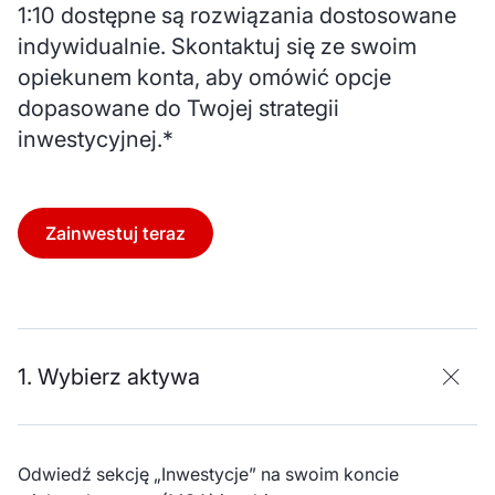
1:10 dostępne są rozwiązania dostosowane
indywidualnie. Skontaktuj się ze swoim
opiekunem konta, aby omówić opcje
dopasowane do Twojej strategii
inwestycyjnej.*
Zainwestuj teraz
1. Wybierz aktywa
Odwiedź sekcję „Inwestycje” na swoim koncie