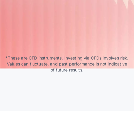
*These are CFD instruments. Investing via CFDs involves risk.
Values can fluctuate, and past performance is not indicative
of future results.