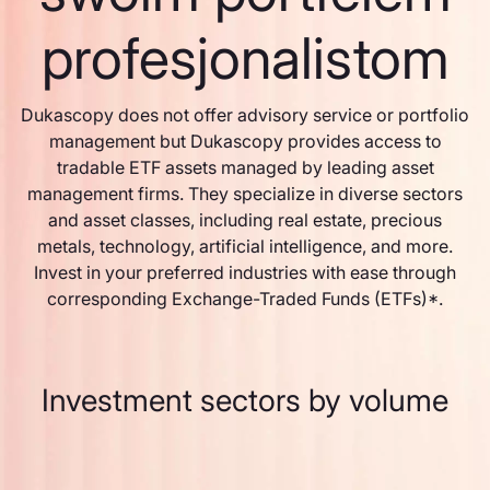
profesjonalistom
Dukascopy does not offer advisory service or portfolio
management but Dukascopy provides access to
tradable ETF assets managed by leading asset
management firms. They specialize in diverse sectors
and asset classes, including real estate, precious
metals, technology, artificial intelligence, and more.
Invest in your preferred industries with ease through
corresponding Exchange-Traded Funds (ETFs)*.
Investment sectors by volume