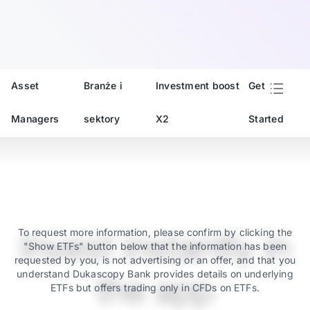
Asset
Branże i
Investment boost
Get
Managers
sektory
X2
Started
Invest instantly in
To request more information, please confirm by clicking the
"Show ETFs" button below that the information has been
requested by you, is not advertising or an offer, and that you
understand Dukascopy Bank provides details on underlying
the app
ETFs but offers trading only in CFDs on ETFs.