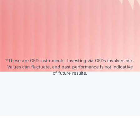
*These are CFD instruments. Investing via CFDs involves risk.
Values can fluctuate, and past performance is not indicative
of future results.