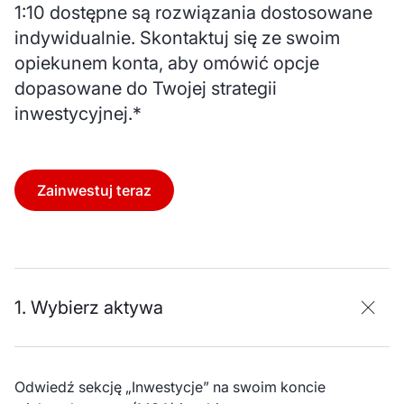
1:10 dostępne są rozwiązania dostosowane
indywidualnie. Skontaktuj się ze swoim
opiekunem konta, aby omówić opcje
dopasowane do Twojej strategii
inwestycyjnej.*
Zainwestuj teraz
1. Wybierz aktywa
Odwiedź sekcję „Inwestycje” na swoim koncie