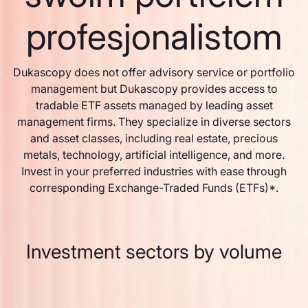
profesjonalistom
Dukascopy does not offer advisory service or portfolio
management but Dukascopy provides access to
tradable ETF assets managed by leading asset
management firms. They specialize in diverse sectors
and asset classes, including real estate, precious
metals, technology, artificial intelligence, and more.
Invest in your preferred industries with ease through
corresponding Exchange-Traded Funds (ETFs)*.
Investment sectors by volume