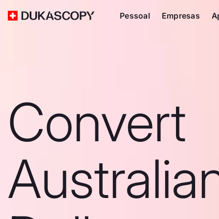
Pessoal
Empresas
A
Convert
Australia