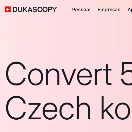
Pessoal
Empresas
A
Convert 
Czech ko