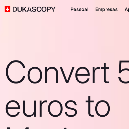
Pessoal
Empresas
A
Convert 
euros to