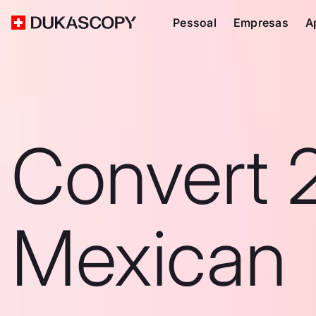
Pessoal
Empresas
A
Convert 
Mexican