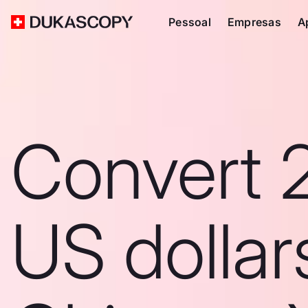
Pessoal
Empresas
A
Convert 
US dollar