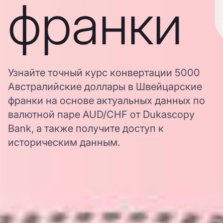
франки
Узнайте точный курс конвертации 5000
Австралийские доллары в Швейцарские
франки на основе актуальных данных по
валютной паре AUD/CHF от Dukascopy
Bank, а также получите доступ к
историческим данным.