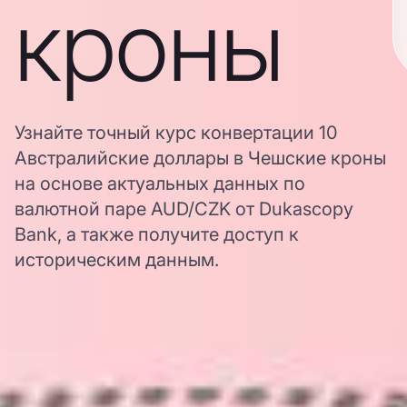
кроны
Узнайте точный курс конвертации 10
Австралийские доллары в Чешские кроны
на основе актуальных данных по
валютной паре AUD/CZK от Dukascopy
Bank, а также получите доступ к
историческим данным.