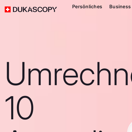
Persönliches
Business
Umrechn
10