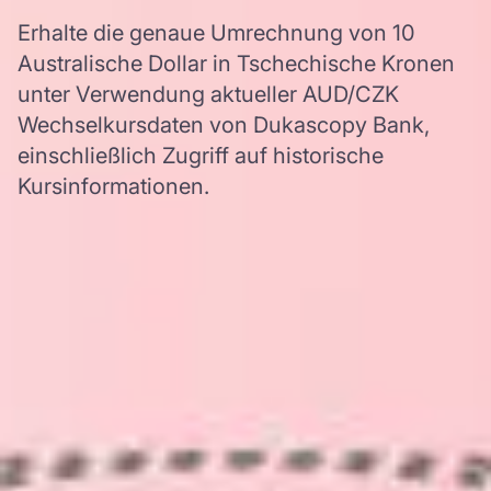
Erhalte die genaue Umrechnung von 10
Australische Dollar in Tschechische Kronen
unter Verwendung aktueller AUD/CZK
Wechselkursdaten von Dukascopy Bank,
einschließlich Zugriff auf historische
Kursinformationen.