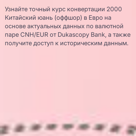
Узнайте точный курс конвертации 2000
Китайский юань (оффшор) в Евро на
основе актуальных данных по валютной
паре CNH/EUR от Dukascopy Bank, а также
получите доступ к историческим данным.