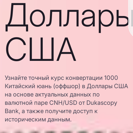
Доллар
США
Узнайте точный курс конвертации 1000
Китайский юань (оффшор) в Доллары США
на основе актуальных данных по
валютной паре CNH/USD от Dukascopy
Bank, а также получите доступ к
историческим данным.