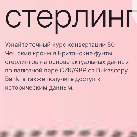
стерлин
Узнайте точный курс конвертации 50
Чешские кроны в Британские фунты
стерлингов на основе актуальных данных
по валютной паре CZK/GBP от Dukascopy
Bank, а также получите доступ к
историческим данным.