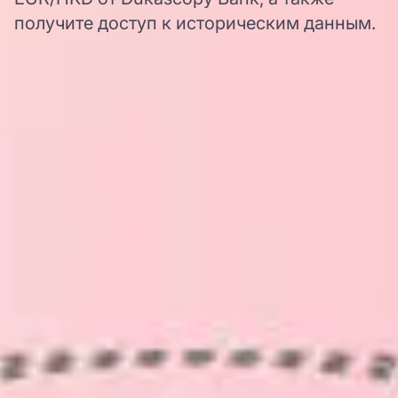
получите доступ к историческим данным.