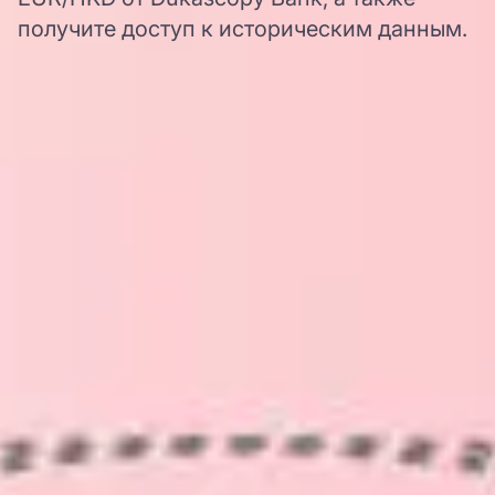
получите доступ к историческим данным.