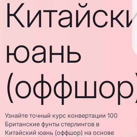
Китайск
юань
(оффшор
Узнайте точный курс конвертации 100
Британские фунты стерлингов в
Китайский юань (оффшор) на основе