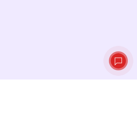
Курсы валют в