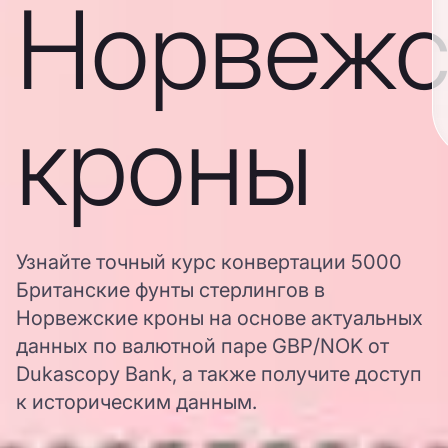
Норвежс
кроны
Узнайте точный курс конвертации 5000
Британские фунты стерлингов в
Норвежские кроны на основе актуальных
данных по валютной паре GBP/NOK от
Dukascopy Bank, а также получите доступ
к историческим данным.