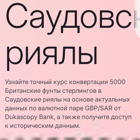
Саудовс
риялы
Узнайте точный курс конвертации 5000
Британские фунты стерлингов в
Саудовские риялы на основе актуальных
данных по валютной паре GBP/SAR от
Dukascopy Bank, а также получите доступ
к историческим данным.