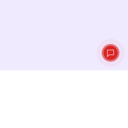
Курсы валют в