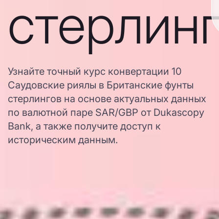
стерлин
Узнайте точный курс конвертации 10
Саудовские риялы в Британские фунты
стерлингов на основе актуальных данных
по валютной паре SAR/GBP от Dukascopy
Bank, а также получите доступ к
историческим данным.