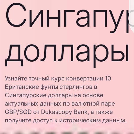
Сингапу
доллары
Узнайте точный курс конвертации 10
Британские фунты стерлингов в
Сингапурские доллары на основе
актуальных данных по валютной паре
GBP/SGD от Dukascopy Bank, а также
получите доступ к историческим данным.