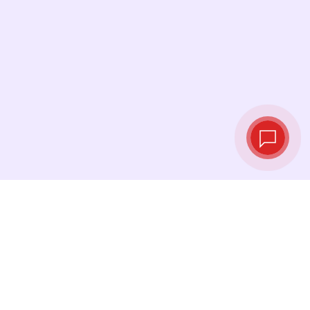
Курсы валют в