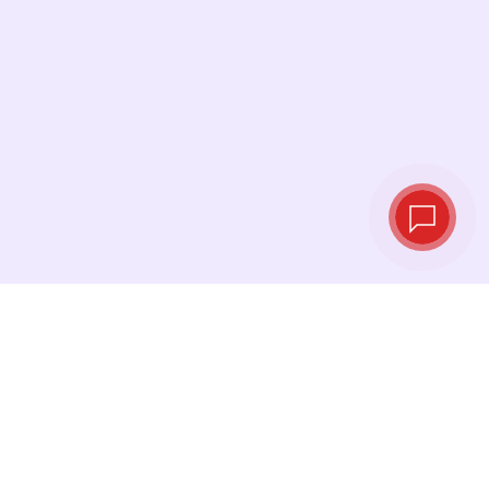
Курсы валют в