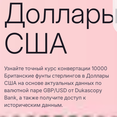
Доллар
США
Узнайте точный курс конвертации 10000
Британские фунты стерлингов в Доллары
США на основе актуальных данных по
валютной паре GBP/USD от Dukascopy
Bank, а также получите доступ к
историческим данным.