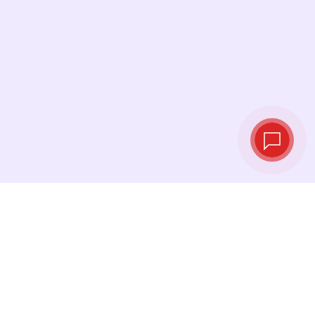
Курсы валют в