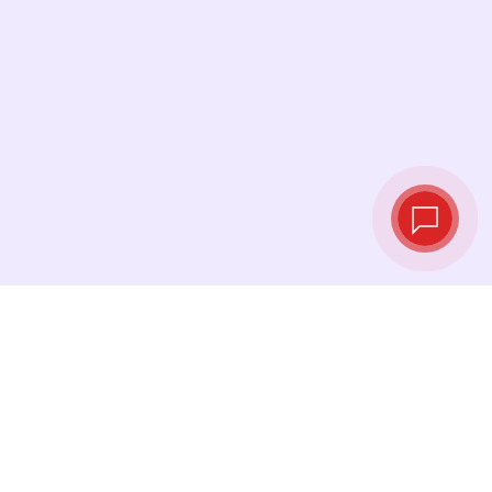
Курсы валют в