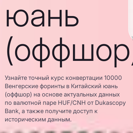
юань
(оффшор
Узнайте точный курс конвертации 10000
Венгерские форинты в Китайский юань
(оффшор) на основе актуальных данных
по валютной паре HUF/CNH от Dukascopy
Bank, а также получите доступ к
историческим данным.