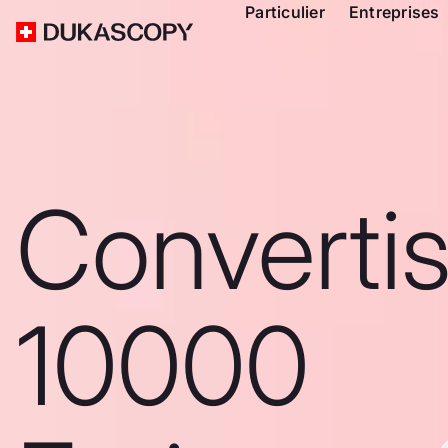
Particulier
Entreprises
Converti
10000