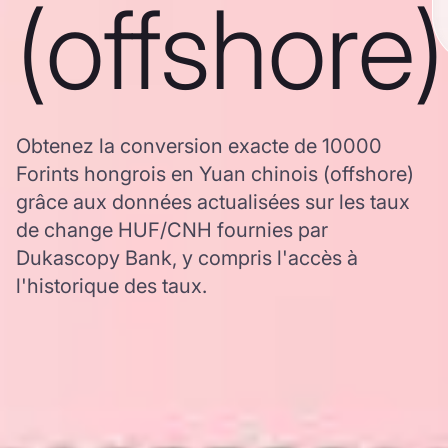
(offshore)
Obtenez la conversion exacte de 10000
Forints hongrois en Yuan chinois (offshore)
grâce aux données actualisées sur les taux
de change HUF/CNH fournies par
Dukascopy Bank, y compris l'accès à
l'historique des taux.