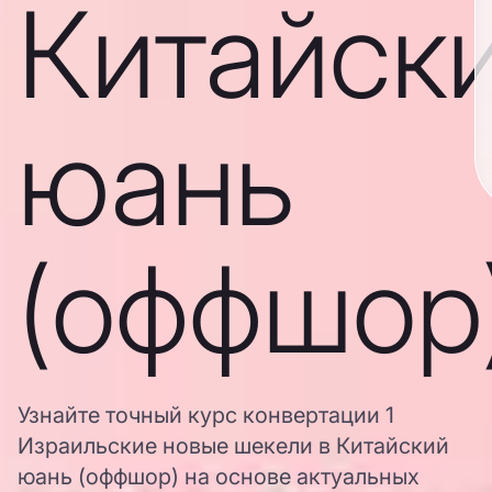
Китайск
юань
(оффшор
Узнайте точный курс конвертации 1
Израильские новые шекели в Китайский
юань (оффшор) на основе актуальных