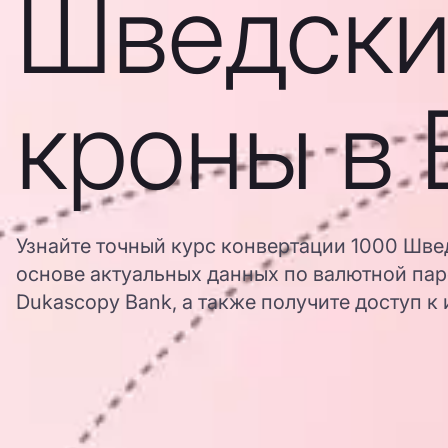
Шведски
кроны в 
Узнайте точный курс конвертации 1000 Шве
основе актуальных данных по валютной пар
Dukascopy Bank, а также получите доступ к