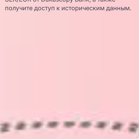
получите доступ к историческим данным.