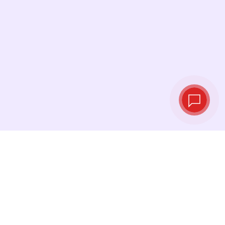
Курсы валют в