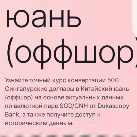
юань
(оффшор
Узнайте точный курс конвертации 500
Сингапурские доллары в Китайский юань
(оффшор) на основе актуальных данных
по валютной паре SGD/CNH от Dukascopy
Bank, а также получите доступ к
историческим данным.