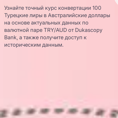
Узнайте точный курс конвертации 100
Турецкие лиры в Австралийские доллары
на основе актуальных данных по
валютной паре TRY/AUD от Dukascopy
Bank, а также получите доступ к
историческим данным.