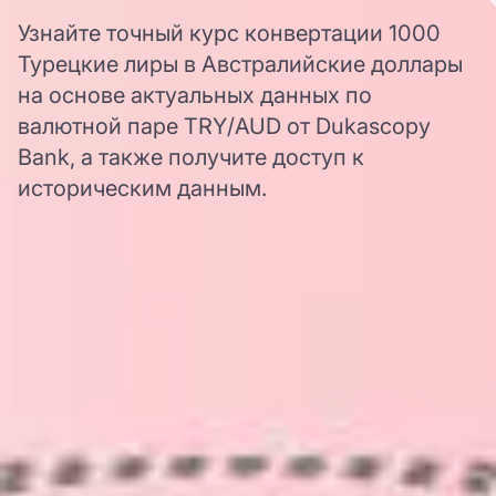
Узнайте точный курс конвертации 1000
Турецкие лиры в Австралийские доллары
на основе актуальных данных по
валютной паре TRY/AUD от Dukascopy
Bank, а также получите доступ к
историческим данным.