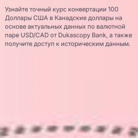
Узнайте точный курс конвертации 100
Доллары США в Канадские доллары на
основе актуальных данных по валютной
паре USD/CAD от Dukascopy Bank, а также
получите доступ к историческим данным.