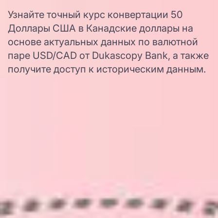
Узнайте точный курс конвертации 50
Доллары США в Канадские доллары на
основе актуальных данных по валютной
паре USD/CAD от Dukascopy Bank, а также
получите доступ к историческим данным.