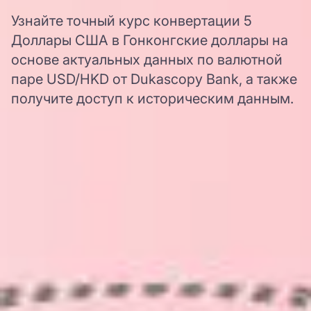
Узнайте точный курс конвертации 5
Доллары США в Гонконгские доллары на
основе актуальных данных по валютной
паре USD/HKD от Dukascopy Bank, а также
получите доступ к историческим данным.